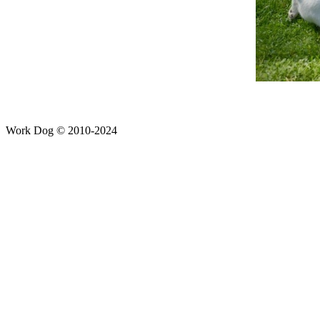
Work Dog © 2010-2024